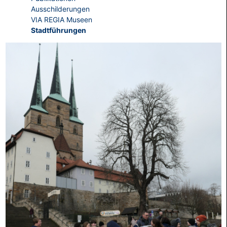
Ausschilderungen
VIA REGIA Museen
Stadtführungen