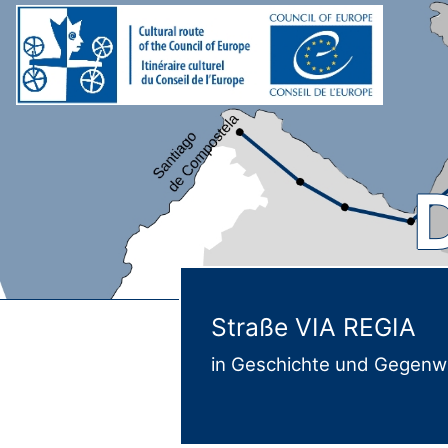
Straße VIA REGIA
in Geschichte und Gegenw