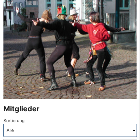
Mitglieder
Sortierung