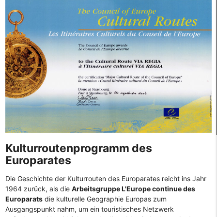
Kulturroutenprogramm des
Europarates
Die Geschichte der Kulturrouten des Europarates reicht ins Jahr
1964 zurück, als die
Arbeitsgruppe L'Europe continue des
Europarats
die kulturelle Geographie Europas zum
Ausgangspunkt nahm, um ein touristisches Netzwerk