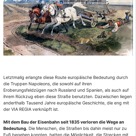
Letztmalig erlangte diese Route europäische Bedeutung durch
die Truppen Napoleons, die sowohl auf ihren
Eroberungsfeldzügen nach Russland und Spanien, als auch auf
ihrem Rückzug eben diese Straße benutzten. Dazwischen liegen
anderthalb Tausend Jahre europäische Geschichte, die eng mit
der VIA REGIA verknüpft ist.
Mit dem Bau der Eisenbahn seit 1835 verloren die Wege an
Bedeutung.
Die Menschen, die Straßen bis dahin meist nur zu
Fuß begehen konnten, hatten die Möglichkeit, die Strecken mit