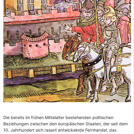
Die bereits im frühen Mittelalter bestehenden politischen
Beziehungen zwischen den europäischen Staaten, der seit dem
10. Jahrhundert sich rasant entwickelnde Fernhandel, das