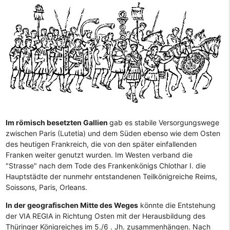
Im römisch besetzten Gallien
gab es stabile Versorgungswege
zwischen Paris (Lutetia) und dem Süden ebenso wie dem Osten
des heutigen Frankreich, die von den später einfallenden
Franken weiter genutzt wurden. Im Westen verband die
"Strasse" nach dem Tode des Frankenkönigs Chlothar I. die
Hauptstädte der nunmehr entstandenen Teilkönigreiche Reims,
Soissons, Paris, Orleans.
In der geografischen Mitte des Weges
könnte die Entstehung
der VIA REGIA in Richtung Osten mit der Herausbildung des
Thüringer Königreiches im 5./6 . Jh. zusammenhängen. Nach