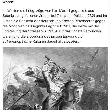
waren:
im Westen die Kriegszüge von Karl Martell gegen die aus
Spanien eingefallenen Araber bei Tours und Poitiers (732) und im
Osten die Schlacht des deutsch- polnischen Ritterheeres gegen
die Mongolen bei Liegnitz/ Legnice (1241), die beide mit der
Entstehung der Strasse VIA REGIA auf das Engste verbunden
waren und die Eroberung des jungen Europa durch
außereuropäische Kulturen dauerhaft stoppten.