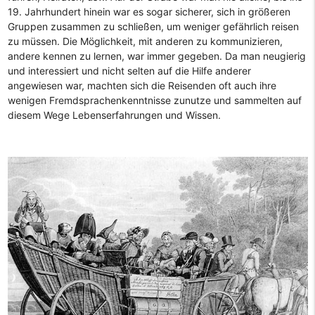
19. Jahrhundert hinein war es sogar sicherer, sich in größeren
Gruppen zusammen zu schließen, um weniger gefährlich reisen
zu müssen. Die Möglichkeit, mit anderen zu kommunizieren,
andere kennen zu lernen, war immer gegeben. Da man neugierig
und interessiert und nicht selten auf die Hilfe anderer
angewiesen war, machten sich die Reisenden oft auch ihre
wenigen Fremdsprachenkenntnisse zunutze und sammelten auf
diesem Wege Lebenserfahrungen und Wissen.