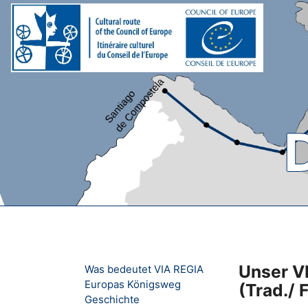
Unser VI
Was bedeutet VIA REGIA
Europas Königsweg
(Trad./ 
Geschichte