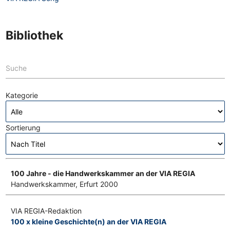
Bibliothek
Suche
Kategorie
Sortierung
100 Jahre - die Handwerkskammer an der VIA REGIA
Handwerkskammer, Erfurt 2000
VIA REGIA-Redaktion
100 x kleine Geschichte(n) an der VIA REGIA