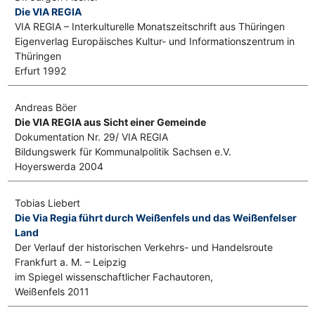
Die VIA REGIA
VIA REGIA – Interkulturelle Monatszeitschrift aus Thüringen
Eigenverlag Europäisches Kultur- und Informationszentrum in
Thüringen
Erfurt 1992
Andreas Böer
Die VIA REGIA aus Sicht einer Gemeinde
Dokumentation Nr. 29/ VIA REGIA
Bildungswerk für Kommunalpolitik Sachsen e.V.
Hoyerswerda 2004
Tobias Liebert
Die Via Regia führt durch Weißenfels und das Weißenfelser
Land
Der Verlauf der historischen Verkehrs- und Handelsroute
Frankfurt a. M. – Leipzig
im Spiegel wissenschaftlicher Fachautoren,
Weißenfels 2011