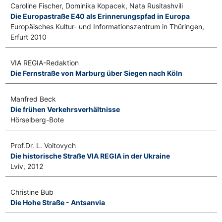
Caroline Fischer, Dominika Kopacek, Nata Rusitashvili
Die Europastraße E40 als Erinnerungspfad in Europa
Europäisches Kultur- und Informationszentrum in Thüringen,
Erfurt 2010
VIA REGIA-Redaktion
Die Fernstraße von Marburg über Siegen nach Köln
Manfred Beck
Die frühen Verkehrsverhältnisse
Hörselberg-Bote
Prof.Dr. L. Voitovych
Die historische Straße VIA REGIA in der Ukraine
Lviv, 2012
Christine Bub
Die Hohe Straße - Antsanvia