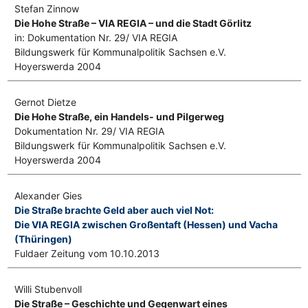
Stefan Zinnow
Die Hohe Straße – VIA REGIA – und die Stadt Görlitz
in: Dokumentation Nr. 29/ VIA REGIA
Bildungswerk für Kommunalpolitik Sachsen e.V.
Hoyerswerda 2004
Gernot Dietze
Die Hohe Straße, ein Handels- und Pilgerweg
Dokumentation Nr. 29/ VIA REGIA
Bildungswerk für Kommunalpolitik Sachsen e.V.
Hoyerswerda 2004
Alexander Gies
Die Straße brachte Geld aber auch viel Not:
Die VIA REGIA zwischen Großentaft (Hessen) und Vacha
(Thüringen)
Fuldaer Zeitung vom 10.10.2013
Willi Stubenvoll
Die Straße – Geschichte und Gegenwart eines