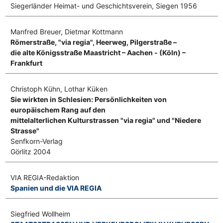
Siegerländer Heimat- und Geschichtsverein, Siegen 1956
Manfred Breuer, Dietmar Kottmann
Römerstraße, "via regia", Heerweg, Pilgerstraße –
die alte Königsstraße Maastricht – Aachen - (Köln) –
Frankfurt
Christoph Kühn, Lothar Küken
Sie wirkten in Schlesien: Persönlichkeiten von
europäischem Rang auf den
mittelalterlichen Kulturstrassen "via regia" und "Niedere
Strasse"
Senfkorn-Verlag
Görlitz 2004
VIA REGIA-Redaktion
Spanien und die VIA REGIA
Siegfried Wollheim