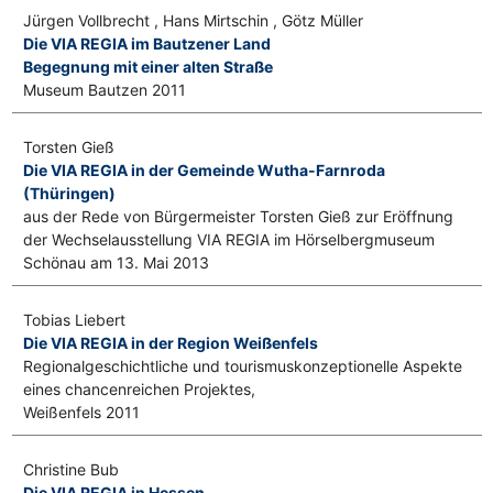
Jürgen Vollbrecht , Hans Mirtschin , Götz Müller
Die VIA REGIA im Bautzener Land
Begegnung mit einer alten Straße
Museum Bautzen 2011
Torsten Gieß
Die VIA REGIA in der Gemeinde Wutha-Farnroda
(Thüringen)
aus der Rede von Bürgermeister Torsten Gieß zur Eröffnung
der Wechselausstellung VIA REGIA im Hörselbergmuseum
Schönau am 13. Mai 2013
Tobias Liebert
Die VIA REGIA in der Region Weißenfels
Regionalgeschichtliche und tourismuskonzeptionelle Aspekte
eines chancenreichen Projektes,
Weißenfels 2011
Christine Bub
Die VIA REGIA in Hessen