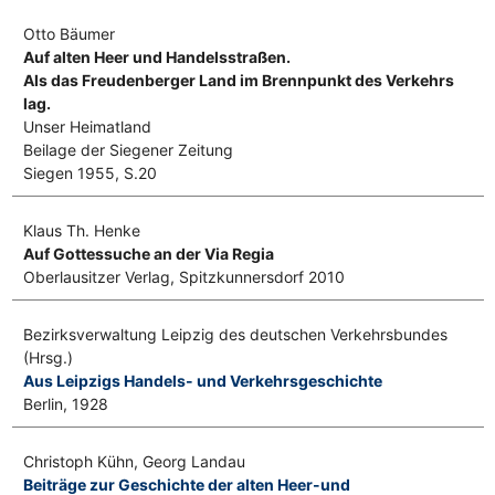
Otto Bäumer
Auf alten Heer und Handelsstraßen.
Als das Freudenberger Land im Brennpunkt des Verkehrs
lag.
Unser Heimatland
Beilage der Siegener Zeitung
Siegen 1955, S.20
Klaus Th. Henke
Auf Gottessuche an der Via Regia
Oberlausitzer Verlag, Spitzkunnersdorf 2010
Bezirksverwaltung Leipzig des deutschen Verkehrsbundes
(Hrsg.)
Aus Leipzigs Handels- und Verkehrsgeschichte
Berlin, 1928
Christoph Kühn, Georg Landau
Beiträge zur Geschichte der alten Heer-und