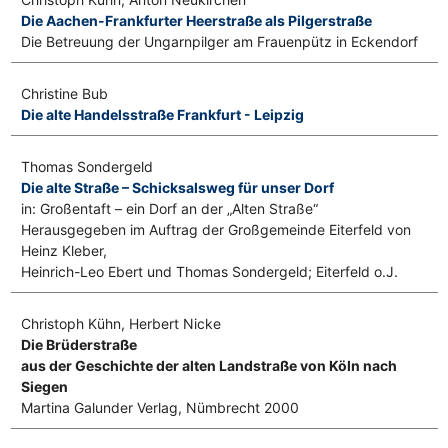
Die Aachen-Frankfurter Heerstraße als Pilgerstraße
Die Betreuung der Ungarnpilger am Frauenpütz in Eckendorf
Christine Bub
Die alte Handelsstraße Frankfurt - Leipzig
Thomas Sondergeld
Die alte Straße – Schicksalsweg für unser Dorf
in: Großentaft – ein Dorf an der „Alten Straße“
Herausgegeben im Auftrag der Großgemeinde Eiterfeld von
Heinz Kleber,
Heinrich-Leo Ebert und Thomas Sondergeld; Eiterfeld o.J.
Christoph Kühn, Herbert Nicke
Die Brüderstraße
aus der Geschichte der alten Landstraße von Köln nach
Siegen
Martina Galunder Verlag, Nümbrecht 2000