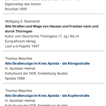
Eigenverlag des Autors
Bruchsal 1995
Wolfgang E. Eberhardt
Alte Straßen und Wege von Hessen und Franken nach und
durch Thüringen
Kultur und Geschichte Thüringens 17. Jg./ Bd.14
Europaforum-Verlag
Lauf a.d.Pegnitz 1997
Thomas Waschke
Alte Straßenzüge im Kreis Apolda - die Königsstraße
in: Apoldaer Heimat
Kulturbund der DDR, Kreisleitung Apolda
Apolda 1988
Thomas Waschke
Alte Straßenzüge im Kreis Apolda - die Kupferstraße
in: Apoldaer Heimat
Kulturbund der DDR, Kreisleitung Apolda