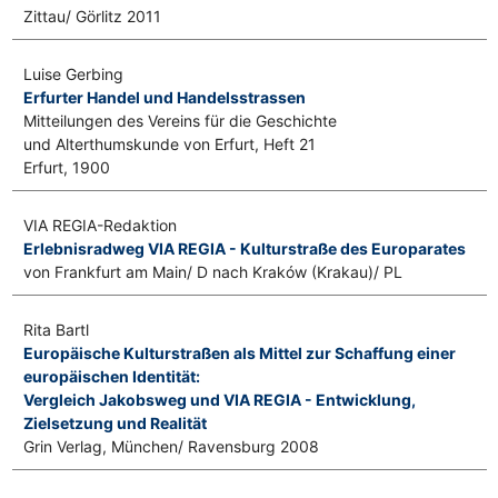
Zittau/ Görlitz 2011
Luise Gerbing
Erfurter Handel und Handelsstrassen
Mitteilungen des Vereins für die Geschichte
und Alterthumskunde von Erfurt, Heft 21
Erfurt, 1900
VIA REGIA-Redaktion
Erlebnisradweg VIA REGIA - Kulturstraße des Europarates
von Frankfurt am Main/ D nach Kraków (Krakau)/ PL
Rita Bartl
Europäische Kulturstraßen als Mittel zur Schaffung einer
europäischen Identität:
Vergleich Jakobsweg und VIA REGIA - Entwicklung,
Zielsetzung und Realität
Grin Verlag, München/ Ravensburg 2008