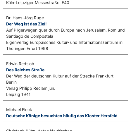
Köln-Leipziger Messestraße, E40
Dr. Hans-Jörg Ruge
Der Weg ist das Ziel!
Auf Pilgerwegen quer durch Europa nach Jerusalem, Rom und
Santiago de Compostela
Eigenverlag Europäisches Kultur- und Informationszentrum in
Thüringen Erfurt 1998
Edwin Redslob
Des Reiches Straße
Der Weg der deutschen Kultur auf der Strecke Frankfurt –
Berlin
Verlag Philipp Reclam jun.
Leipzig 1941
Michael Fleck
Deutsche Könige besuchten häufig das Kloster Hersfeld
Christoph Kühn, Anton Neukirchen