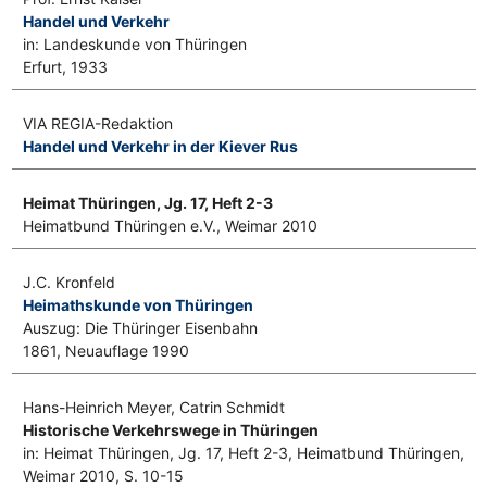
Handel und Verkehr
in: Landeskunde von Thüringen
Erfurt, 1933
VIA REGIA-Redaktion
Handel und Verkehr in der Kiever Rus
Heimat Thüringen, Jg. 17, Heft 2-3
Heimatbund Thüringen e.V., Weimar 2010
J.C. Kronfeld
Heimathskunde von Thüringen
Auszug: Die Thüringer Eisenbahn
1861, Neuauflage 1990
Hans-Heinrich Meyer, Catrin Schmidt
Historische Verkehrswege in Thüringen
in: Heimat Thüringen, Jg. 17, Heft 2-3, Heimatbund Thüringen,
Weimar 2010, S. 10-15