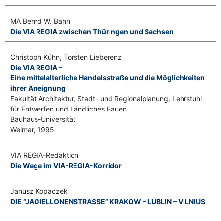
MA Bernd W. Bahn
Die VIA REGIA zwischen Thüringen und Sachsen
Christoph Kühn, Torsten Lieberenz
Die VIA REGIA –
Eine mittelalterliche Handelsstraße und die Möglichkeiten
ihrer Aneignung
Fakultät Architektur, Stadt- und Regionalplanung, Lehrstuhl
für Entwerfen und Ländliches Bauen
Bauhaus-Universität
Weimar, 1995
VIA REGIA-Redaktion
Die Wege im VIA-REGIA-Korridor
Janusz Kopaczek
DIE “JAGIELLONENSTRASSE” KRAKOW – LUBLIN – VILNIUS