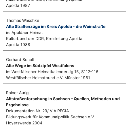
Apolda 1987
Thomas Waschke
Alte Straßenzüge im Kreis Apolda - die Weinstraße
in: Apoldaer Heimat
Kulturbund der DDR, Kreisleitung Apolda
Apolda 1988
Gerhard Scholl
Alte Wege im Südzipfel Westfalens
in: Westfälischer Heimatkalender Jg.15, S112-116
Westfälischer Heimatbund e.V. Münster 1961
Rainer Aurig
Altstraßenforschung in Sachsen – Quellen, Methoden und
Ergebnisse
Dokumentation Nr. 29/ VIA REGIA
Bildungswerk für Kommunalpolitik Sachsen e.V.
Hoyerswerda 2004