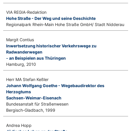
VIA REGIA-Redaktion
Hohe Straße - Der Weg und seine Geschichte
Regionalpark Rhein-Main Hohe Straße GmbH/ Stadt Nidderau
Margit Contius
Inwertsetzung historischer Verkehrswege zu
Radwanderwegen
- an Beispielen aus Thüringen
Hamburg, 2010
Herr MA Stefan Keßler
Johann Wolfgang Goethe - Wegebaudirektor des
Herzogtums
Sachsen-Weimar-Eisenach
Bundesanstalt für Straßenwesen
Bergisch-Gladbach, 1999
Andrea Hopp