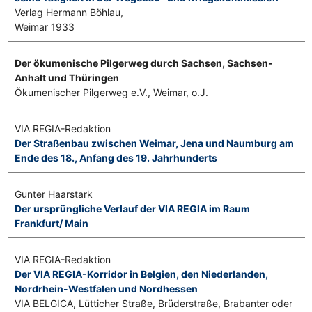
Verlag Hermann Böhlau,
Weimar 1933
Der ökumenische Pilgerweg durch Sachsen, Sachsen-
Anhalt und Thüringen
Ökumenischer Pilgerweg e.V., Weimar, o.J.
VIA REGIA-Redaktion
Der Straßenbau zwischen Weimar, Jena und Naumburg am
Ende des 18., Anfang des 19. Jahrhunderts
Gunter Haarstark
Der ursprüngliche Verlauf der VIA REGIA im Raum
Frankfurt/ Main
VIA REGIA-Redaktion
Der VIA REGIA-Korridor in Belgien, den Niederlanden,
Nordrhein-Westfalen und Nordhessen
VIA BELGICA, Lütticher Straße, Brüderstraße, Brabanter oder