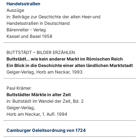
Handelsstraßen
Auszüge
in: Beiträge zur Geschichte der alten Heer-und
Handelsstraßen in Deutschland
Bärenreiter - Verlag
Kassel und Basel 1958
BUTTSTÄDT – BILDER ERZÄHLEN
Buttstädt... wie kein anderer Markt im Römischen Reich
Ein Blick in die Geschichte einer alten ländlichen Marktstadt
Geiger-Verlag, Horb am Neckar, 1993
Paul Krämer
Buttstädter Märkte in alter Zeit
in: Buttstädt im Wandel der Zeit, Bd. 2
Geiger-Verlag,
Horb am Neckar, 1. Aufl. 1994
Camburger Geleitsordnung von 1724