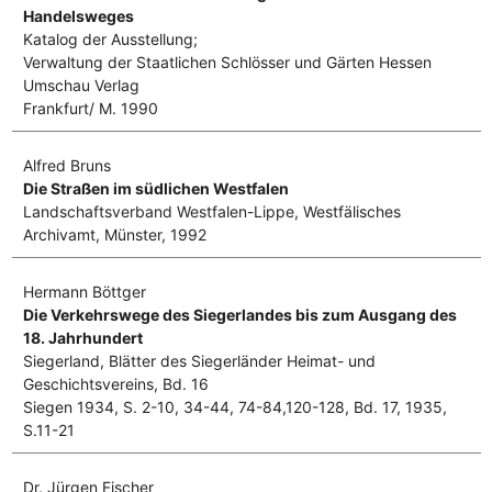
Handelsweges
Katalog der Ausstellung;
Verwaltung der Staatlichen Schlösser und Gärten Hessen
Umschau Verlag
Frankfurt/ M. 1990
Alfred Bruns
Die Straßen im südlichen Westfalen
Landschaftsverband Westfalen-Lippe, Westfälisches
Archivamt, Münster, 1992
Hermann Böttger
Die Verkehrswege des Siegerlandes bis zum Ausgang des
18. Jahrhundert
Siegerland, Blätter des Siegerländer Heimat- und
Geschichtsvereins, Bd. 16
Siegen 1934, S. 2-10, 34-44, 74-84,120-128, Bd. 17, 1935,
S.11-21
Dr. Jürgen Fischer