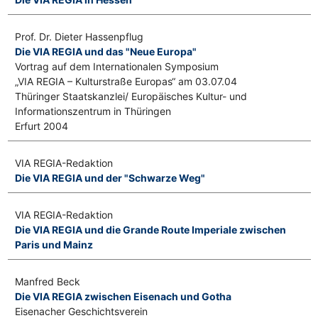
Prof. Dr. Dieter Hassenpflug
Die VIA REGIA und das "Neue Europa"
Vortrag auf dem Internationalen Symposium
„VIA REGIA – Kulturstraße Europas“ am 03.07.04
Thüringer Staatskanzlei/ Europäisches Kultur- und
Informationszentrum in Thüringen
Erfurt 2004
VIA REGIA-Redaktion
Die VIA REGIA und der "Schwarze Weg"
VIA REGIA-Redaktion
Die VIA REGIA und die Grande Route Imperiale zwischen
Paris und Mainz
Manfred Beck
Die VIA REGIA zwischen Eisenach und Gotha
Eisenacher Geschichtsverein