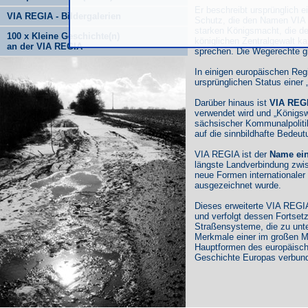
Er beschreibt ursprünglich 
VIA REGIA - Bildergalerien
Schutz, die den Namen VIA 
starken Königsmacht, die de
100 x Kleine Geschichte(n)
königlichen Zentralgewalt k
an der VIA REGIA
sprechen. Die Wegerechte gi
In einigen europäischen Re
ursprünglichen Status einer 
Darüber hinaus ist
VIA REGI
verwendet wird und „Königsw
sächsischer Kommunalpoliti
auf die sinnbildhafte Bedeut
VIA REGIA ist der
Name ein
längste Landverbindung zwis
neue Formen internationaler
ausgezeichnet wurde.
Dieses erweiterte VIA REGI
und verfolgt dessen Fortset
Straßensysteme, die zu unter
Merkmale einer im großen Ma
Hauptformen des europäisch
Geschichte Europas verbund