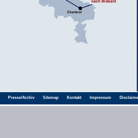
Presse/Archiv
Sitemap
Kontakt
Impressum
Disclaime