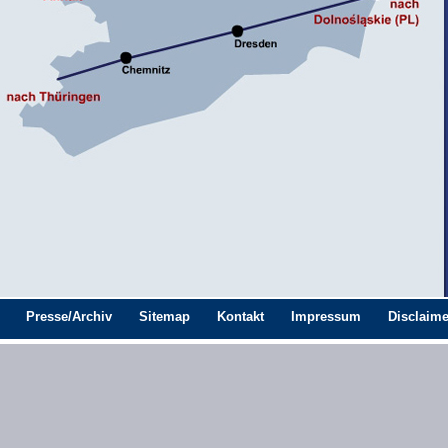
Presse/Archiv
Sitemap
Kontakt
Impressum
Disclaime