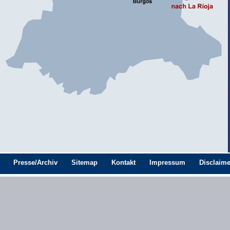
Presse/Archiv
Sitemap
Kontakt
Impressum
Disclaime