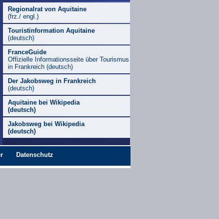
Regionalrat von Aquitaine
(frz./ engl.)
Touristinformation Aquitaine
(deutsch)
FranceGuide
Offizielle Informationsseite über Tourismus
in Frankreich (deutsch)
Der Jakobsweg in Frankreich
(deutsch)
Aquitaine bei Wikipedia
(deutsch)
Jakobsweg bei Wikipedia
(deutsch)
r
Datenschutz