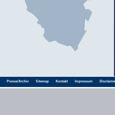
Presse/Archiv
Sitemap
Kontakt
Impressum
Disclaime