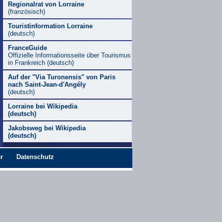
Regionalrat von Lorraine
(französisch)
Touristinformation Lorraine
(deutsch)
FranceGuide
Offizielle Informationsseite über Tourismus
in Frankreich (deutsch)
Auf der "Via Turonensis" von Paris
nach Saint-Jean-d'Angély
(deutsch)
Lorraine bei Wikipedia
(deutsch)
Jakobsweg bei Wikipedia
(deutsch)
r
Datenschutz