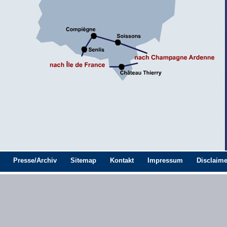
Presse/Archiv
Sitemap
Kontakt
Impressum
Disclaime