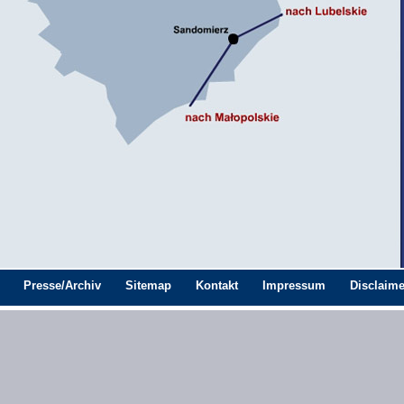
Presse/Archiv
Sitemap
Kontakt
Impressum
Disclaime