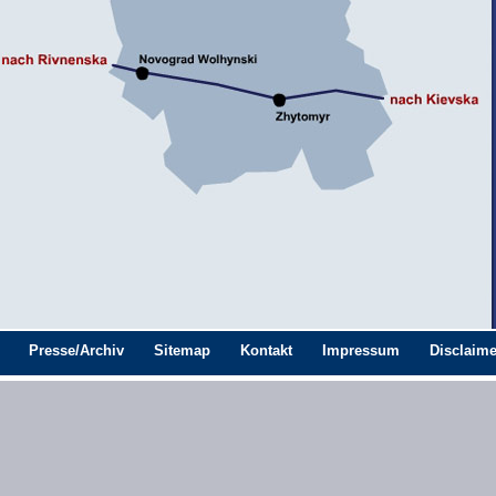
Presse/Archiv
Sitemap
Kontakt
Impressum
Disclaime